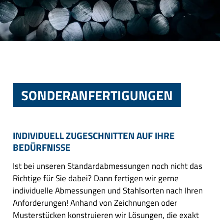
SONDERANFERTIGUNGEN
INDIVIDUELL ZUGESCHNITTEN AUF IHRE
BEDÜRFNISSE
Ist bei unseren Standardabmessungen noch nicht das
Richtige für Sie dabei? Dann fertigen wir gerne
individuelle Abmessungen und Stahlsorten nach Ihren
Anforderungen! Anhand von Zeichnungen oder
Musterstücken konstruieren wir Lösungen, die exakt