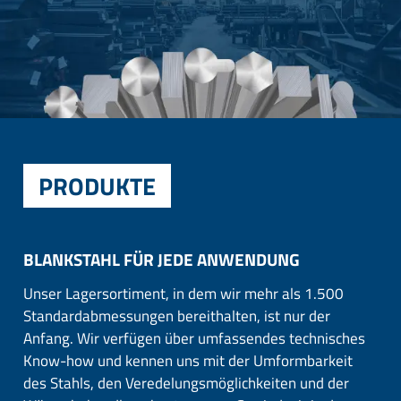
PRODUKTE
BLANKSTAHL FÜR JEDE ANWENDUNG
Unser Lagersortiment, in dem wir mehr als 1.500
Standardabmessungen bereithalten, ist nur der
Anfang. Wir verfügen über umfassendes technisches
Know-how und kennen uns mit der Umformbarkeit
des Stahls, den Veredelungsmöglichkeiten und der