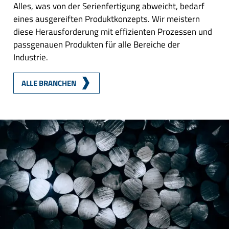
Alles, was von der Serienfertigung abweicht, bedarf
eines ausgereiften Produktkonzepts. Wir meistern
diese Herausforderung mit effizienten Prozessen und
passgenauen Produkten für alle Bereiche der
Industrie.
ALLE BRANCHEN