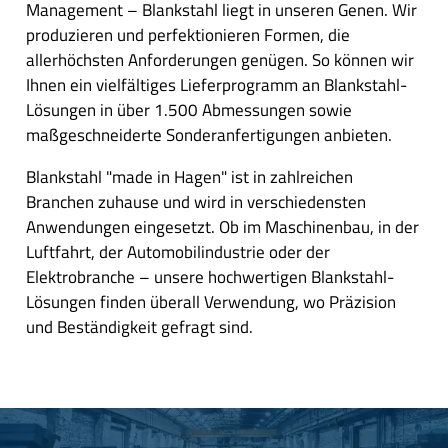
Management – Blankstahl liegt in unseren Genen. Wir
produzieren und perfektionieren Formen, die
allerhöchsten Anforderungen genügen. So können wir
Ihnen ein vielfältiges Lieferprogramm an Blankstahl-
Lösungen in über 1.500 Abmessungen sowie
maßgeschneiderte Sonderanfertigungen anbieten.
Blankstahl "made in Hagen" ist in zahlreichen
Branchen zuhause und wird in verschiedensten
Anwendungen eingesetzt. Ob im Maschinenbau, in der
Luftfahrt, der Automobilindustrie oder der
Elektrobranche – unsere hochwertigen Blankstahl-
Lösungen finden überall Verwendung, wo Präzision
und Beständigkeit gefragt sind.