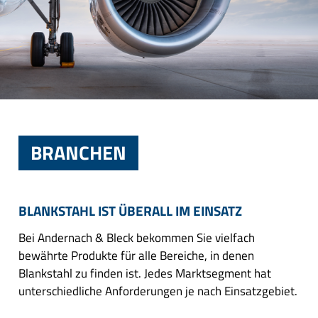
BRANCHEN
BLANKSTAHL IST ÜBERALL IM EINSATZ
Bei Andernach & Bleck bekommen Sie vielfach
bewährte Produkte für alle Bereiche, in denen
Blankstahl zu finden ist. Jedes Marktsegment hat
unterschiedliche Anforderungen je nach Einsatzgebiet.