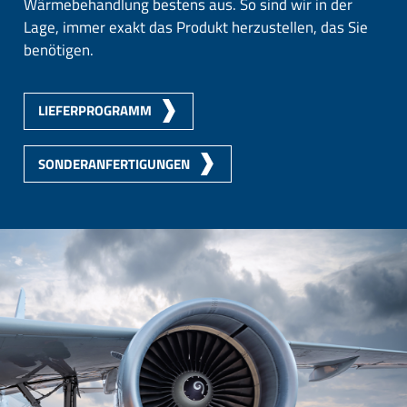
Wärmebehandlung bestens aus. So sind wir in der
Lage, immer exakt das Produkt herzustellen, das Sie
benötigen.
LIEFERPROGRAMM
SONDERANFERTIGUNGEN