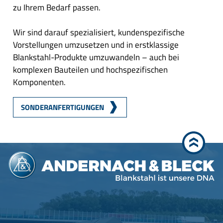
zu Ihrem Bedarf passen.
Wir sind darauf spezialisiert, kundenspezifische
Vorstellungen umzusetzen und in erstklassige
Blankstahl-Produkte umzuwandeln – auch bei
komplexen Bauteilen und hochspezifischen
Komponenten.
SONDERANFERTIGUNGEN