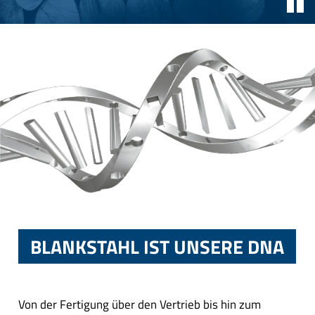
BLANKSTAHL IST UNSERE DNA
Von der Fertigung über den Vertrieb bis hin zum